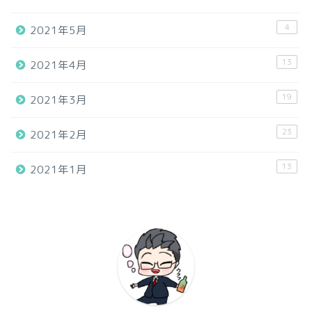
4
2021年5月
13
2021年4月
19
2021年3月
23
2021年2月
13
2021年1月