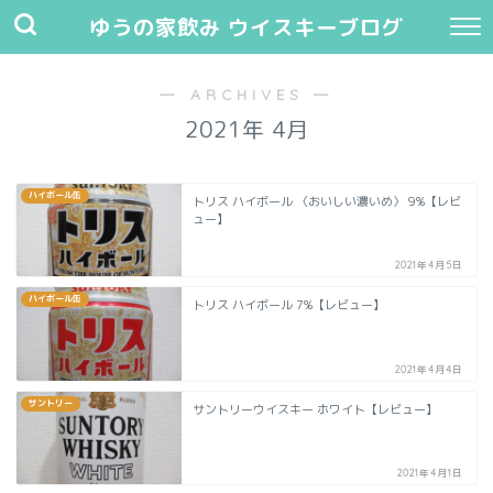
ゆうの家飲み ウイスキーブログ
― ARCHIVES ―
2021年 4月
ハイボール缶
トリス ハイボール 〈おいしい濃いめ〉 9%【レビ
ュー】
2021年4月5日
ハイボール缶
トリス ハイボール 7%【レビュー】
2021年4月4日
サントリー
サントリーウイスキー ホワイト【レビュー】
2021年4月1日