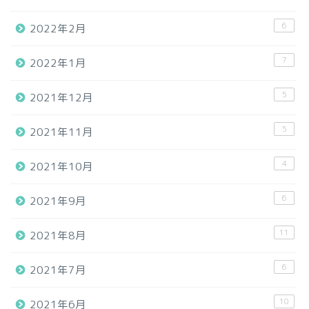
6
2022年2月
7
2022年1月
5
2021年12月
5
2021年11月
4
2021年10月
6
2021年9月
11
2021年8月
6
2021年7月
10
2021年6月