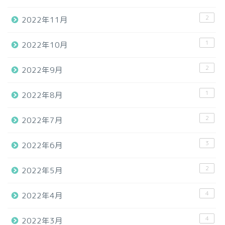
2
2022年11月
1
2022年10月
2
2022年9月
1
2022年8月
2
2022年7月
3
2022年6月
2
2022年5月
4
2022年4月
4
2022年3月