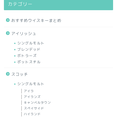
カテゴリー
おすすめウイスキーまとめ
アイリッシュ
シングルモルト
ブレンデッド
ボトラーズ
ポットスチル
スコッチ
シングルモルト
アイラ
アイランズ
キャンベルタウン
スペイサイド
ハイランド