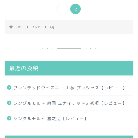
1
2
HOME
2021年
4月
最近の投稿
ブレンデッドウイスキー 山桜 プレシャス【レビュー】
シングルモルト 静岡 ユナイテッドS 初版【レビュー】
シングルモルト 嘉之助【レビュー】