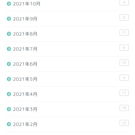
4
2021年10月
6
2021年9月
11
2021年8月
6
2021年7月
10
2021年6月
4
2021年5月
13
2021年4月
19
2021年3月
23
2021年2月