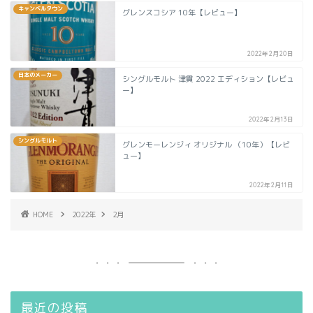
キャンベルタウン
グレンスコシア 10年【レビュー】
2022年2月20日
日本のメーカー
シングルモルト 津貫 2022 エディション【レビュ
ー】
2022年2月13日
シングルモルト
グレンモーレンジィ オリジナル （10年）【レビ
ュー】
2022年2月11日
HOME
2022年
2月
最近の投稿