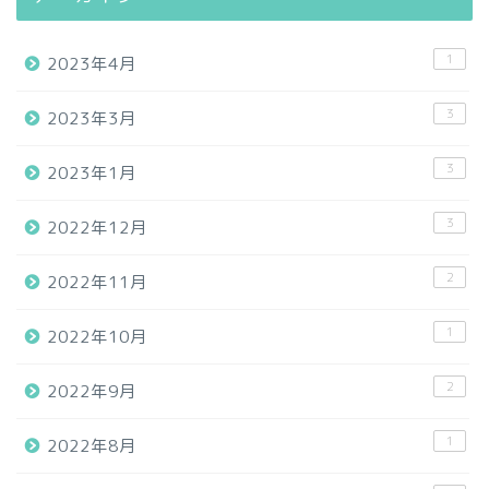
1
2023年4月
3
2023年3月
3
2023年1月
3
2022年12月
2
2022年11月
1
2022年10月
2
2022年9月
1
2022年8月