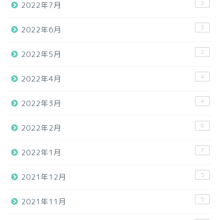
2
2022年7月
3
2022年6月
2
2022年5月
4
2022年4月
4
2022年3月
6
2022年2月
7
2022年1月
5
2021年12月
5
2021年11月