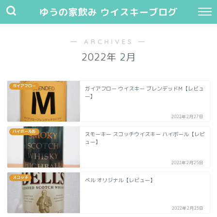
ゆうの家飲み ウイスキーブログ
― ARCHIVES ―
2022年 2月
ガイアフロー
ガイアフロー ウイスキー ブレンデッドM【レビュ
ー】
2022年2月27日
ハイボール缶
スモーキー スコッチウイスキー ハイボール【レビ
ュー】
2022年2月25日
スコッチ
ベル オリジナル【レビュー】
2022年2月23日