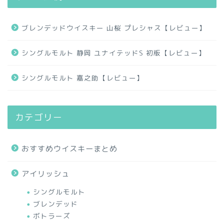
ブレンデッドウイスキー 山桜 プレシャス【レビュー】
シングルモルト 静岡 ユナイテッドS 初版【レビュー】
シングルモルト 嘉之助【レビュー】
カテゴリー
おすすめウイスキーまとめ
アイリッシュ
シングルモルト
ブレンデッド
ボトラーズ