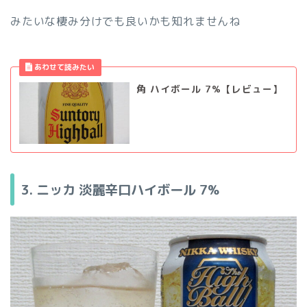
みたいな棲み分けでも良いかも知れませんね
角 ハイボール 7%【レビュー】
3. ニッカ 淡麗辛口ハイボール
7%