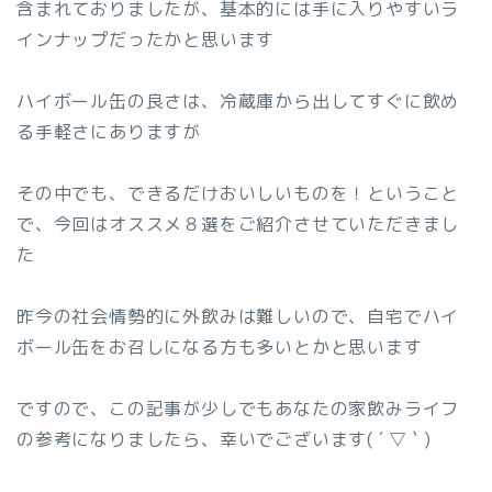
含まれておりましたが、基本的には手に入りやすいラ
インナップだったかと思います
ハイボール缶の良さは、冷蔵庫から出してすぐに飲め
る手軽さにありますが
その中でも、できるだけおいしいものを！ということ
で、今回はオススメ８選をご紹介させていただきまし
た
昨今の社会情勢的に外飲みは難しいので、自宅でハイ
ボール缶をお召しになる方も多いとかと思います
ですので、この記事が少しでもあなたの家飲みライフ
の参考になりましたら、幸いでございます( ´ ▽ ` )