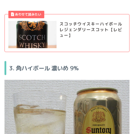
スコッチウイスキーハイボール
レジェンダリースコット【レビ
ュー】
3. 角ハイボール 濃いめ 9%