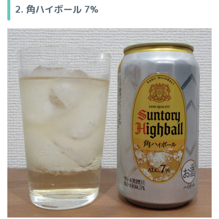
2. 角ハイボール 7%