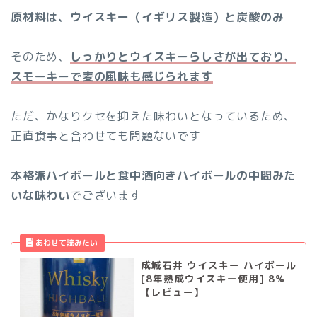
原材料は、ウイスキー（イギリス製造）と炭酸のみ
そのため、
しっかりとウイスキーらしさが出ており、
スモーキーで麦の風味も感じられます
ただ、かなりクセを抑えた味わいとなっているため、
正直食事と合わせても問題ないです
本格派ハイボールと食中酒向きハイボールの中間みた
いな味わい
でございます
成城石井 ウイスキー ハイボール
[8年熟成ウイスキー使用] 8%
【レビュー】