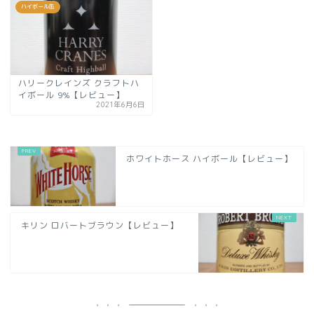
ハイボール缶
ハリークレインズ クラフトハ
イボール 9%【レビュー】
2021年6月6日
ホワイトホース ハイボール【レビュー】
キリン ロバートブラウン【レビュー】