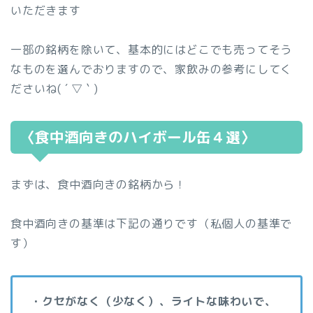
いただきます
一部の銘柄を除いて、基本的にはどこでも売ってそう
なものを選んでおりますので、家飲みの参考にしてく
ださいね( ´ ▽ ` )
〈食中酒向きのハイボール缶４選〉
まずは、食中酒向きの銘柄から！
食中酒向きの基準は下記の通りです（私個人の基準で
す）
・クセがなく（少なく）、ライトな味わいで、