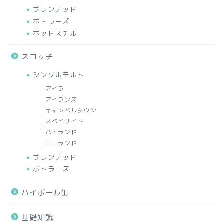
ブレンデッド
ボトラーズ
ポットスチル
スコッチ
シングルモルト
アイラ
アイランズ
キャンベルタウン
スペイサイド
ハイランド
ローランド
ブレンデッド
ボトラーズ
ハイボール缶
基礎知識