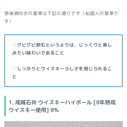
食後酒向きの基準は下記の通りです（私個人の基準で
す）
・グビグビ飲むというよりは、じっくりと楽し
みたい味わいであること
・しっかりとウイスキーらしさを感じられるこ
と
1. 成城石井 ウイスキーハイボール [8年熟成
ウイスキー使用]
8%