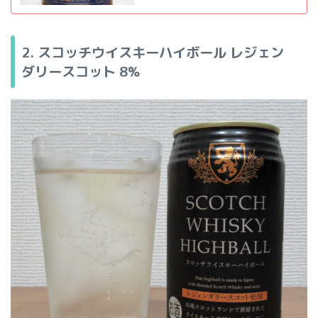
2. スコッチウイスキーハイボール レジェン
ダリースコット
8%