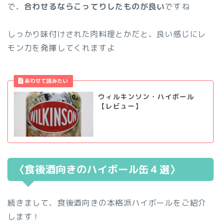
で、
合わせるならこってりしたものが良い
ですね
しっかり味付けされた肉料理とかだと、良い感じにレ
モン力を発揮してくれますよ
ウィルキンソン・ハイボール
【レビュー】
〈食後酒向きのハイボール缶４選〉
続きまして、食後酒向きの本格派ハイボールをご紹介
します！