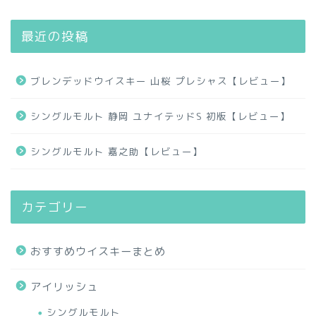
最近の投稿
ブレンデッドウイスキー 山桜 プレシャス【レビュー】
シングルモルト 静岡 ユナイテッドS 初版【レビュー】
シングルモルト 嘉之助【レビュー】
カテゴリー
おすすめウイスキーまとめ
アイリッシュ
シングルモルト