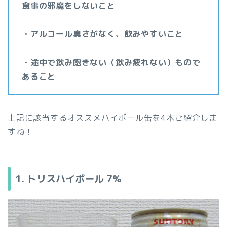
食事の邪魔をしないこと
・アルコール臭さがなく、飲みやすいこと
・途中で飲み飽きない（飲み疲れない）もので
あること
上記に該当するオススメハイボール缶を4本ご紹介しま
すね！
1. トリスハイボール 7%