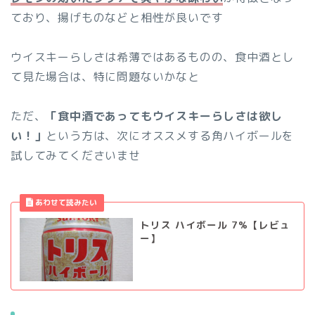
ており、揚げものなどと相性が良いです
ウイスキーらしさは希薄ではあるものの、食中酒とし
て見た場合は、特に問題ないかなと
ただ、
「食中酒であってもウイスキーらしさは欲し
い！」
という方は、次にオススメする角ハイボールを
試してみてくださいませ
トリス ハイボール 7%【レビュ
ー】