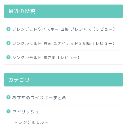
最近の投稿
ブレンデッドウイスキー 山桜 プレシャス【レビュー】
シングルモルト 静岡 ユナイテッドS 初版【レビュー】
シングルモルト 嘉之助【レビュー】
カテゴリー
おすすめウイスキーまとめ
アイリッシュ
シングルモルト