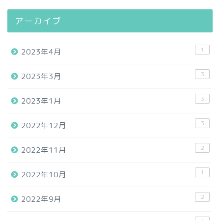
アーカイブ
1
2023年4月
3
2023年3月
3
2023年1月
3
2022年12月
2
2022年11月
1
2022年10月
2
2022年9月