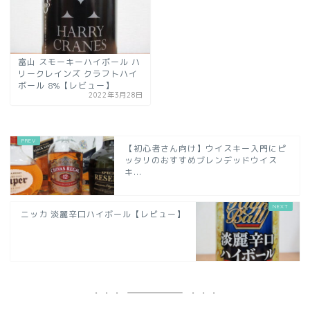
富山 スモーキーハイボール ハ
リークレインズ クラフトハイ
ボール 8%【レビュー】
2022年3月28日
【初心者さん向け】ウイスキー入門にピ
ッタリのおすすめブレンデッドウイス
キ...
ニッカ 淡麗辛口ハイボール【レビュー】