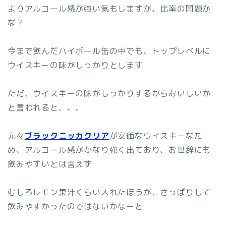
よりアルコール感が強い気もしますが、比率の問題か
な？
今まで飲んだハイボール缶の中でも、トップレベルに
ウイスキーの味がしっかりとします
ただ、ウイスキーの味がしっかりするからおいしいか
と言われると、、、
元々
ブラックニッカクリア
が安価なウイスキーなた
め、アルコール感がかなり強く出ており、お世辞にも
飲みやすいとは言えず
むしろレモン果汁くらい入れたほうが、さっぱりして
飲みやすかったのではないかなーと