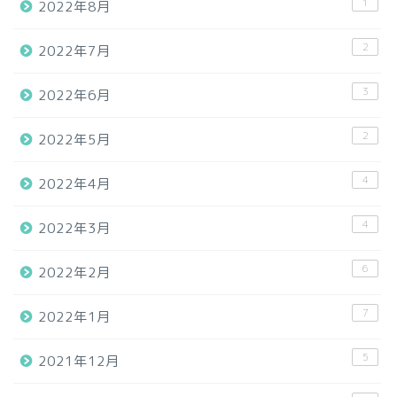
1
2022年8月
2
2022年7月
3
2022年6月
2
2022年5月
4
2022年4月
4
2022年3月
6
2022年2月
7
2022年1月
5
2021年12月