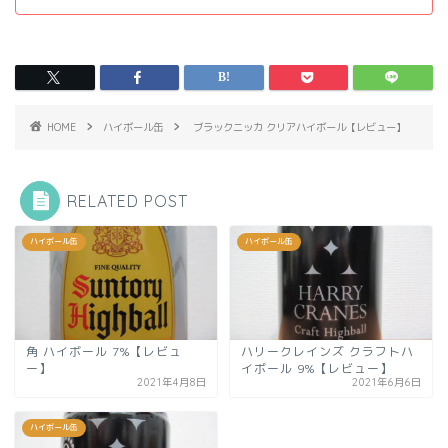
HOME
ハイボール缶
ブラックニッカ クリアハイボール【レビュー】
RELATED POST
ハイボール缶
ハイボール缶
角 ハイボール 7%【レビュ
ハリークレインズ クラフトハ
ー】
イボール 9%【レビュー】
2021年4月8日
2021年6月6日
ハイボール缶