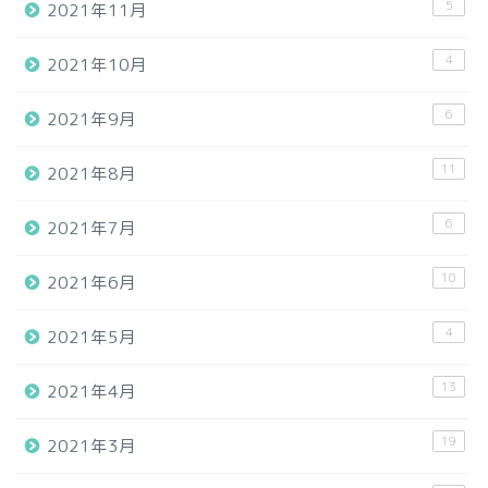
5
2021年11月
4
2021年10月
6
2021年9月
11
2021年8月
6
2021年7月
10
2021年6月
4
2021年5月
13
2021年4月
19
2021年3月