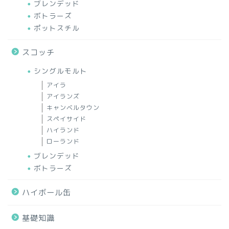
ブレンデッド
ボトラーズ
ポットスチル
スコッチ
シングルモルト
アイラ
アイランズ
キャンベルタウン
スペイサイド
ハイランド
ローランド
ブレンデッド
ボトラーズ
ハイボール缶
基礎知識