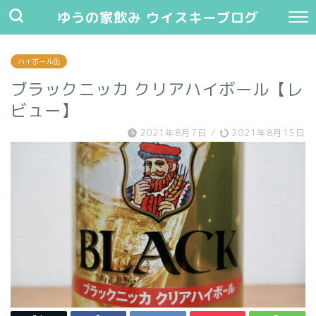
ゆうの家飲み ウイスキーブログ
ハイボール缶
ブラックニッカ クリアハイボール【レ
ビュー】
2021年8月7日
/
2021年8月15日