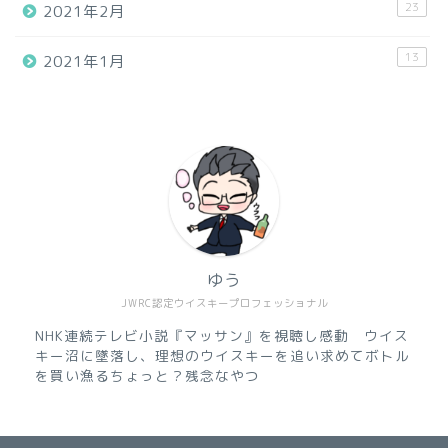
23
2021年2月
13
2021年1月
ゆう
JWRC認定ウイスキープロフェッショナル
NHK連続テレビ小説『マッサン』を視聴し感動 ウイス
キー沼に墜落し、理想のウイスキーを追い求めてボトル
を買い漁るちょっと？残念なやつ