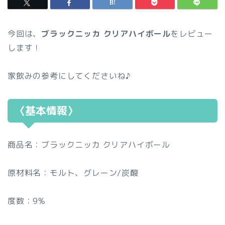
今回は、
ブラックニッカ クリアハイボール
をレビュー
します！
家飲みの参考にしてくださいね♪
〈基本情報〉
商品名：ブラックニッカ クリアハイボール
原材料名：モルト、グレーン/炭酸
度数：9%