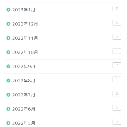
3
2023年1月
3
2022年12月
2
2022年11月
1
2022年10月
2
2022年9月
1
2022年8月
2
2022年7月
3
2022年6月
2
2022年5月