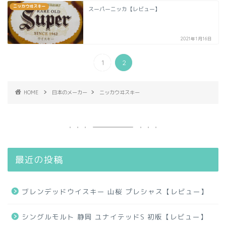
ニッカウヰスキー
スーパーニッカ【レビュー】
2021年1月16日
1
2
HOME
日本のメーカー
ニッカウヰスキー
最近の投稿
ブレンデッドウイスキー 山桜 プレシャス【レビュー】
シングルモルト 静岡 ユナイテッドS 初版【レビュー】