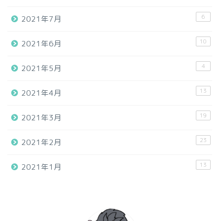
6
2021年7月
10
2021年6月
4
2021年5月
13
2021年4月
19
2021年3月
23
2021年2月
13
2021年1月