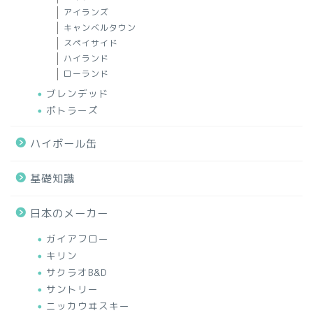
アイランズ
キャンベルタウン
スペイサイド
ハイランド
ローランド
ブレンデッド
ボトラーズ
ハイボール缶
基礎知識
日本のメーカー
ガイアフロー
キリン
サクラオB&D
サントリー
ニッカウヰスキー