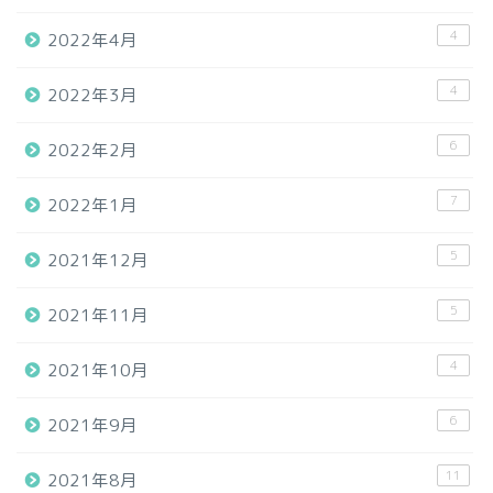
4
2022年4月
4
2022年3月
6
2022年2月
7
2022年1月
5
2021年12月
5
2021年11月
4
2021年10月
6
2021年9月
11
2021年8月