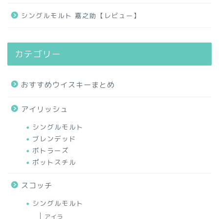
シングルモルト 嘉之助【レビュー】
カテゴリー
おすすめウイスキーまとめ
アイリッシュ
シングルモルト
ブレンデッド
ボトラーズ
ポットスチル
スコッチ
シングルモルト
アイラ