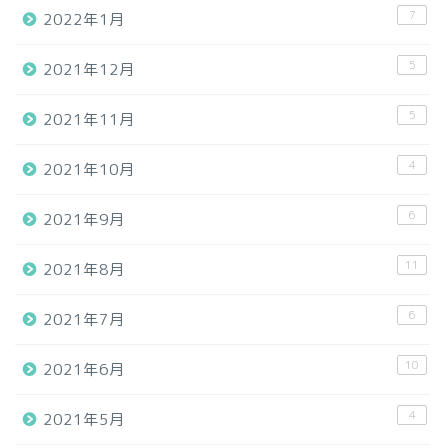
7
2022年1月
5
2021年12月
5
2021年11月
4
2021年10月
6
2021年9月
11
2021年8月
6
2021年7月
10
2021年6月
4
2021年5月