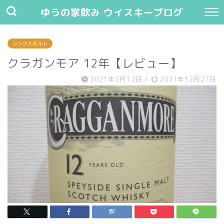
ゆうの家飲み ウイスキーブログ
シングルモルト
クラガンモア 12年【レビュー】
2021年2月12日
/
2021年12月27日