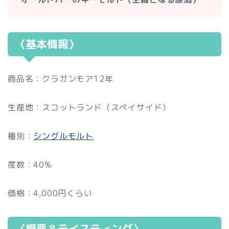
〈基本情報〉
商品名：クラガンモア12年
生産地：スコットランド（スペイサイド）
種別：
シングルモルト
度数：40%
価格：4,000円くらい
〈概要＆テイスティング〉