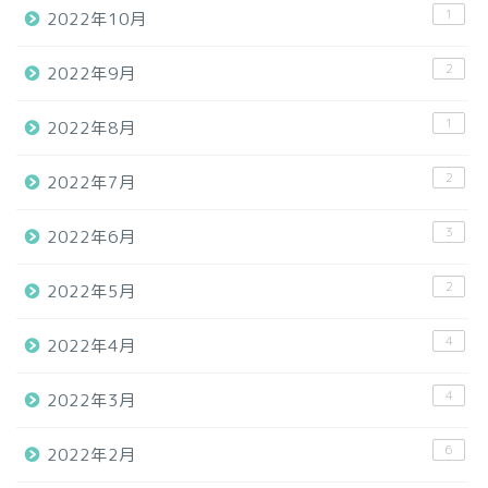
1
2022年10月
2
2022年9月
1
2022年8月
2
2022年7月
3
2022年6月
2
2022年5月
4
2022年4月
4
2022年3月
6
2022年2月