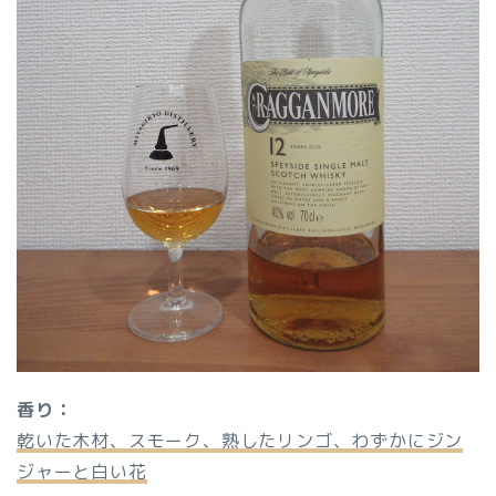
香り：
乾いた木材、スモーク、熟したリンゴ、わずかにジン
ジャーと白い花