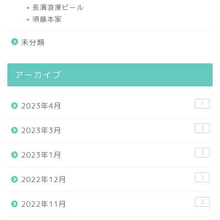
長濱浪漫ビール
須藤本家
未分類
アーカイブ
1
2023年4月
3
2023年3月
3
2023年1月
3
2022年12月
2
2022年11月