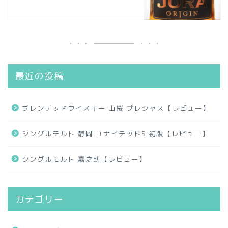
最近の投稿
ブレンデッドウイスキー 山桜 プレシャス【レビュー】
シングルモルト 静岡 ユナイテッドS 初版【レビュー】
シングルモルト 嘉之助【レビュー】
カテゴリー