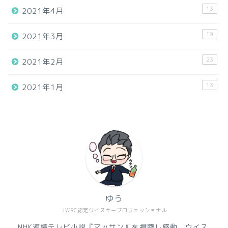
13
2021年4月
19
2021年3月
23
2021年2月
13
2021年1月
ゆう
JWRC認定ウイスキープロフェッショナル
NHK連続テレビ小説『マッサン』を視聴し感動 ウイス