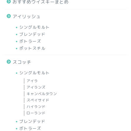
おすすめウイスキーまとめ
アイリッシュ
シングルモルト
ブレンデッド
ボトラーズ
ポットスチル
スコッチ
シングルモルト
アイラ
アイランズ
キャンベルタウン
スペイサイド
ハイランド
ローランド
ブレンデッド
ボトラーズ