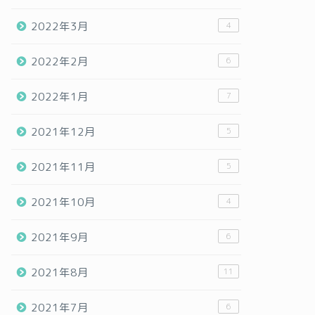
2022年3月
4
2022年2月
6
2022年1月
7
2021年12月
5
2021年11月
5
2021年10月
4
2021年9月
6
2021年8月
11
2021年7月
6