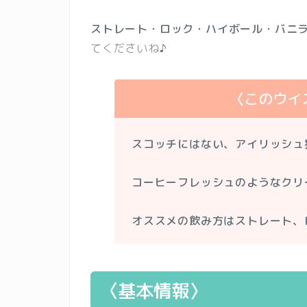
ストレート・ロック・ハイボール・バニ
てくださいね♪
〈このウイ
スコッチにはない、アイリッシュ
コーヒーフレッシュのようなクリ
オススメの飲み方はストレート、
〈基本情報〉