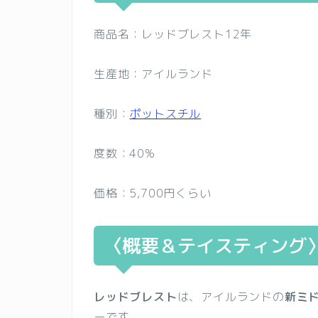
商品名：レッドブレスト12年
生産地：アイルランド
種別：
ポットスチル
度数：40%
価格：5,700円くらい
〈概要＆テイスティング
レッドブレスト
は、アイルランドの
新ミ
ーです