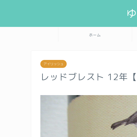
ホーム
アイリッシュ
レッドブレスト 12年