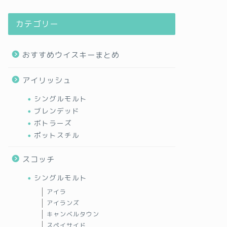
カテゴリー
おすすめウイスキーまとめ
アイリッシュ
シングルモルト
ブレンデッド
ボトラーズ
ポットスチル
スコッチ
シングルモルト
アイラ
アイランズ
キャンベルタウン
スペイサイド