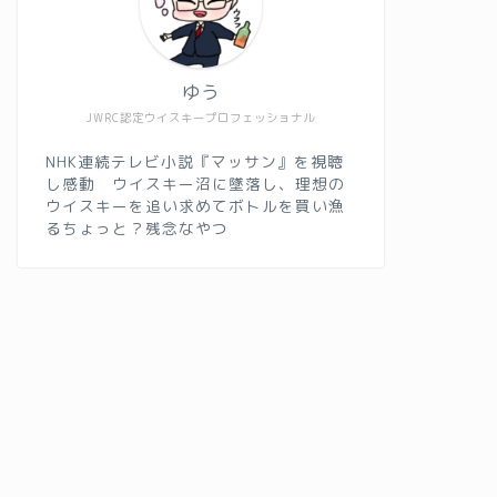
ゆう
JWRC認定ウイスキープロフェッショナル
NHK連続テレビ小説『マッサン』を視聴
し感動 ウイスキー沼に墜落し、理想の
ウイスキーを追い求めてボトルを買い漁
るちょっと？残念なやつ