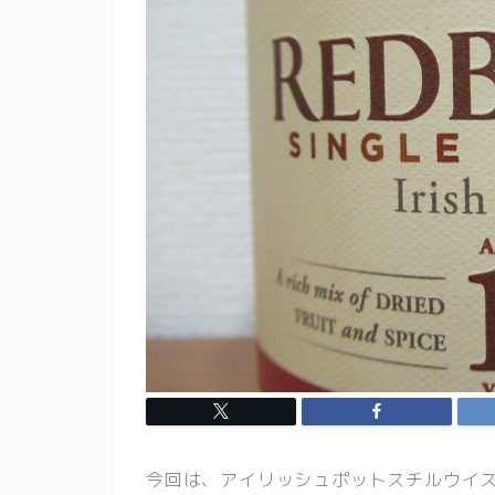
今回は、アイリッシュポットスチルウイ