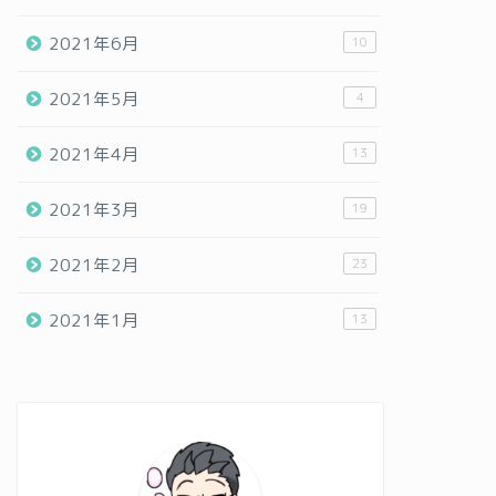
2021年6月
10
2021年5月
4
2021年4月
13
2021年3月
19
2021年2月
23
2021年1月
13