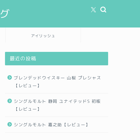
グ
アイリッシュ
最近の投稿
ブレンデッドウイスキー 山桜 プレシャス
【レビュー】
シングルモルト 静岡 ユナイテッドS 初版
【レビュー】
シングルモルト 嘉之助【レビュー】