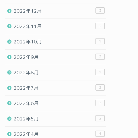
2022年12月
3
2022年11月
2
2022年10月
1
2022年9月
2
2022年8月
1
2022年7月
2
2022年6月
3
2022年5月
2
2022年4月
4