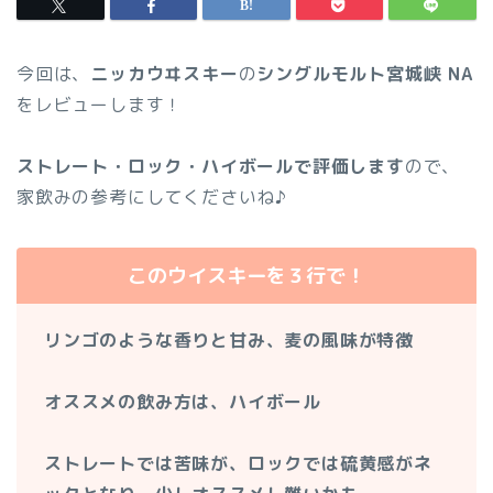
今回は、
ニッカウヰスキー
の
シングルモルト宮城峡 NA
をレビューします！
ストレート・ロック・ハイボールで評価します
ので、
家飲みの参考にしてくださいね♪
このウイスキーを３行で！
リンゴのような香りと甘み、麦の風味が特徴
オススメの飲み方は、ハイボール
ストレートでは苦味が、ロックでは硫黄感がネ