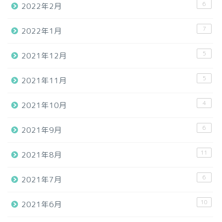
6
2022年2月
7
2022年1月
5
2021年12月
5
2021年11月
4
2021年10月
6
2021年9月
11
2021年8月
6
2021年7月
10
2021年6月