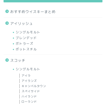
おすすめウイスキーまとめ
アイリッシュ
シングルモルト
ブレンデッド
ボトラーズ
ポットスチル
スコッチ
シングルモルト
アイラ
アイランズ
キャンベルタウン
スペイサイド
ハイランド
ローランド