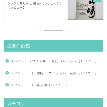
シングルモルト 山崎 NA（ノンエイジ）
【レビュー】
最近の投稿
ブレンデッドウイスキー 山桜 プレシャス【レビュー】
シングルモルト 静岡 ユナイテッドS 初版【レビュー】
シングルモルト 嘉之助【レビュー】
カテゴリー