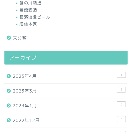
笹の川酒造
若鶴酒造
長濱浪漫ビール
須藤本家
未分類
アーカイブ
1
2023年4月
3
2023年3月
3
2023年1月
3
2022年12月