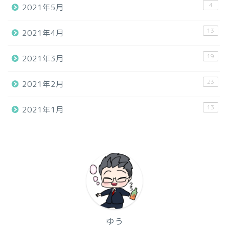
4
2021年5月
13
2021年4月
19
2021年3月
23
2021年2月
13
2021年1月
ゆう