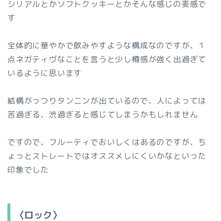
シリアルとかソフトクッキーとかそんな感じの麦感で
す
全体的に華やかで飲みやすような構成なのですが、１
点ネガティヴなことを言うと少し樽感が強く出過ぎて
いるように思います
結構がっつりタンニンが出ているので、人によっては
苦過ぎる、渋過ぎると感じてしまうかもしれません
ですので、フルーティでおいしくはあるのですが、ち
ょっとストレートではオススメしにくいかなといった
印象でした
〈ロック〉