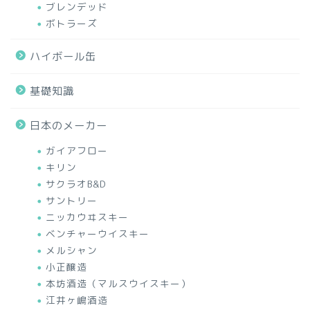
ブレンデッド
ボトラーズ
ハイボール缶
基礎知識
日本のメーカー
ガイアフロー
キリン
サクラオB&D
サントリー
ニッカウヰスキー
ベンチャーウイスキー
メルシャン
小正醸造
本坊酒造（マルスウイスキー）
江井ヶ嶋酒造