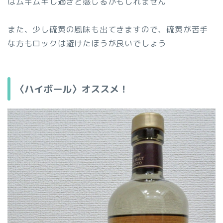
はムギムギし過ぎと感じるかもしれません
また、少し硫黄の風味も出てきますので、硫黄が苦手
な方もロックは避けたほうが良いでしょう
〈ハイボール〉オススメ！