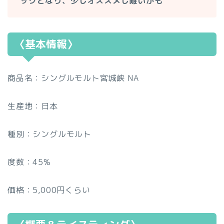
ックとなり、少しオススメし難いかも
〈基本情報〉
商品名：シングルモルト宮城峡 NA
生産地：日本
種別：シングルモルト
度数：45%
価格：5,000円くらい