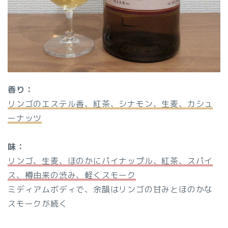
香り：
リンゴのエステル香、紅茶、シナモン、生麦、カシュ
ーナッツ
味：
リンゴ、生麦、ほのかにパイナップル、紅茶、スパイ
ス、樽由来の渋み、軽くスモーク
ミディアムボディで、余韻はリンゴの甘みとほのかな
スモークが続く