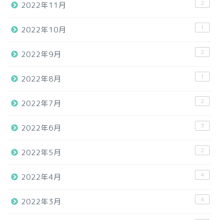
2
2022年11月
1
2022年10月
2
2022年9月
1
2022年8月
2
2022年7月
3
2022年6月
2
2022年5月
4
2022年4月
4
2022年3月