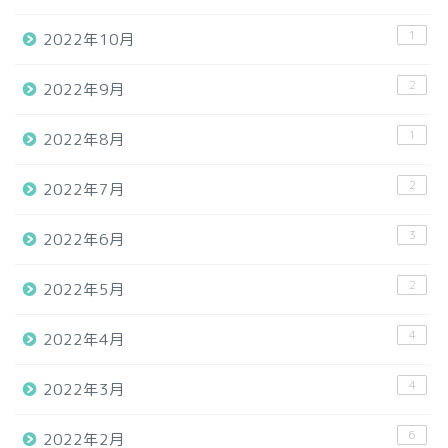
1
2022年10月
2
2022年9月
1
2022年8月
2
2022年7月
3
2022年6月
2
2022年5月
4
2022年4月
4
2022年3月
6
2022年2月