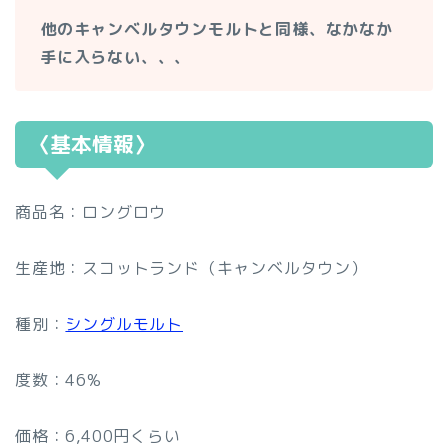
他のキャンベルタウンモルトと同様、なかなか
手に入らない、、、
〈基本情報〉
商品名：ロングロウ
生産地：スコットランド（キャンベルタウン）
種別：
シングルモルト
度数：46%
価格：6,400円くらい