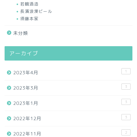
若鶴酒造
長濱浪漫ビール
須藤本家
未分類
アーカイブ
1
2023年4月
3
2023年3月
3
2023年1月
3
2022年12月
2
2022年11月