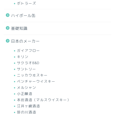
ボトラーズ
ハイボール缶
基礎知識
日本のメーカー
ガイアフロー
キリン
サクラオB&D
サントリー
ニッカウヰスキー
ベンチャーウイスキー
メルシャン
小正醸造
本坊酒造（マルスウイスキー）
江井ヶ嶋酒造
笹の川酒造