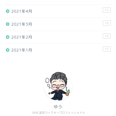
13
2021年4月
19
2021年3月
23
2021年2月
13
2021年1月
ゆう
JWRC認定ウイスキープロフェッショナル