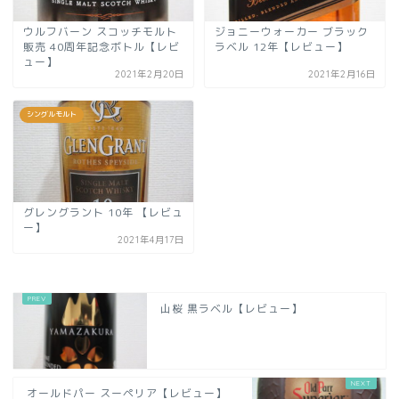
ウルフバーン スコッチモルト
ジョニーウォーカー ブラック
販売 40周年記念ボトル【レビ
ラベル 12年【レビュー】
ュー】
2021年2月20日
2021年2月16日
シングルモルト
グレングラント 10年 【レビュ
ー】
2021年4月17日
山桜 黒ラベル【レビュー】
オールドパー スーペリア【レビュー】