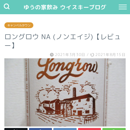
ゆうの家飲み ウイスキーブログ
キャンベルタウン
ロングロウ NA (ノンエイジ)【レビュ
ー】
2021年3月30日
/
2021年8月15日