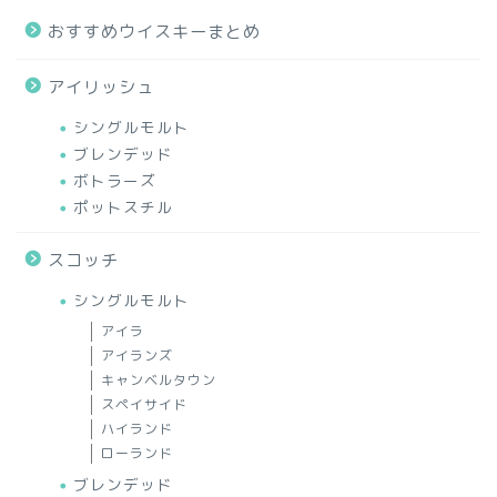
おすすめウイスキーまとめ
アイリッシュ
シングルモルト
ブレンデッド
ボトラーズ
ポットスチル
スコッチ
シングルモルト
アイラ
アイランズ
キャンベルタウン
スペイサイド
ハイランド
ローランド
ブレンデッド