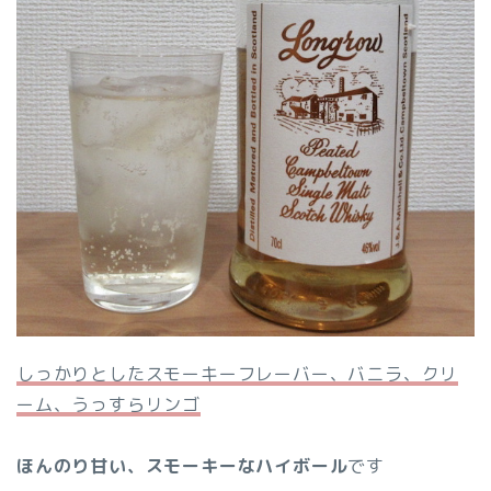
しっかりとしたスモーキーフレーバー、バニラ、クリ
ーム、うっすらリンゴ
ほんのり甘い、スモーキーなハイボール
です