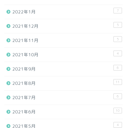
7
2022年1月
5
2021年12月
5
2021年11月
4
2021年10月
6
2021年9月
11
2021年8月
6
2021年7月
10
2021年6月
4
2021年5月