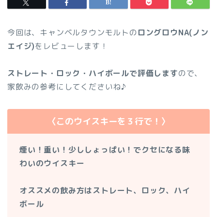
今回は、キャンベルタウンモルトの
ロングロウNA(ノン
エイジ)
をレビューします！
ストレート・ロック・ハイボールで評価します
ので、
家飲みの参考にしてくださいね♪
〈このウイスキーを３行で！〉
煙い！重い！少ししょっぱい！でクセになる味
わいのウイスキー
オススメの飲み方はストレート、ロック、ハイ
ボール