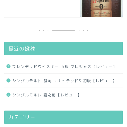
最近の投稿
ブレンデッドウイスキー 山桜 プレシャス【レビュー】
シングルモルト 静岡 ユナイテッドS 初版【レビュー】
シングルモルト 嘉之助【レビュー】
カテゴリー