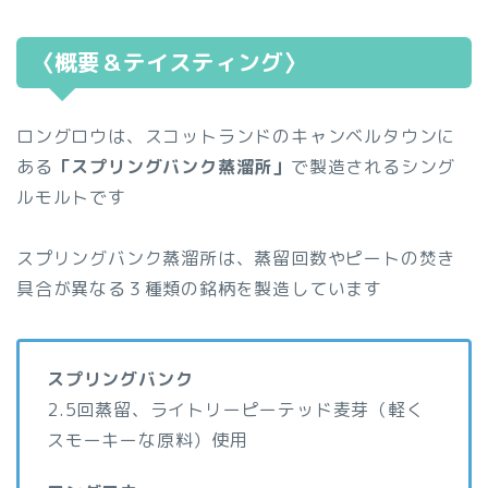
〈概要＆テイスティング〉
ロングロウは、スコットランドのキャンベルタウンに
ある
「スプリングバンク蒸溜所」
で製造されるシング
ルモルトです
スプリングバンク蒸溜所は、蒸留回数やピートの焚き
具合が異なる３種類の銘柄を製造しています
スプリングバンク
2.5回蒸留、ライトリーピーテッド麦芽（軽く
スモーキーな原料）使用