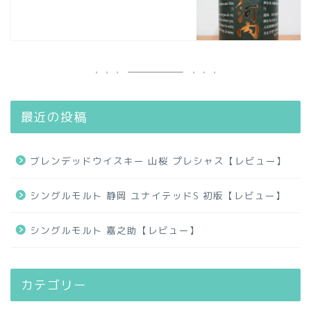
最近の投稿
ブレンデッドウイスキー 山桜 プレシャス【レビュー】
シングルモルト 静岡 ユナイテッドS 初版【レビュー】
シングルモルト 嘉之助【レビュー】
カテゴリー