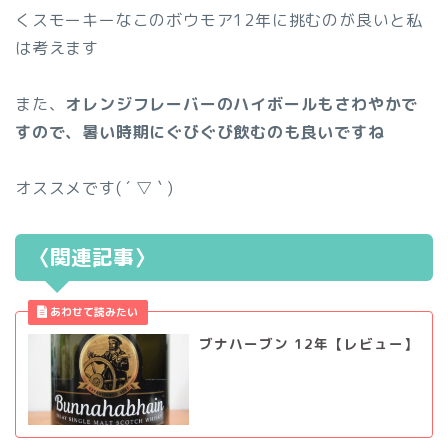
くスモーキーなこのボウモア12年に挑むのが良いと私
は考えます
また、
オレンジフレーバーのハイボールもさわやかで
すので、暑い時期にぐびぐび飲むのも良いですね
オススメです( ´ ▽ ` )
〈関連記事〉
ブナハーブン 12年【レビュー】