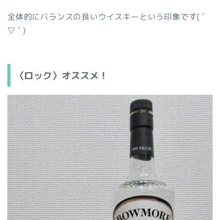
全体的にバランスの良いウイスキーという印象です( ´
▽ ` )
〈ロック〉オススメ！