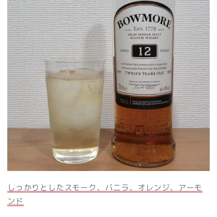
しっかりとしたスモーク、バニラ、オレンジ、アーモ
ンド