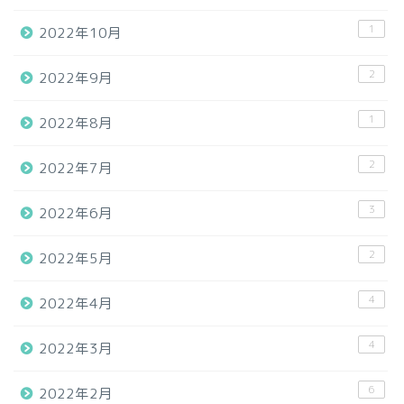
1
2022年10月
2
2022年9月
1
2022年8月
2
2022年7月
3
2022年6月
2
2022年5月
4
2022年4月
4
2022年3月
6
2022年2月