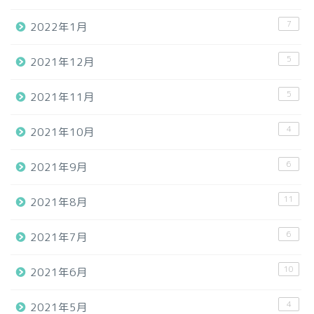
7
2022年1月
5
2021年12月
5
2021年11月
4
2021年10月
6
2021年9月
11
2021年8月
6
2021年7月
10
2021年6月
4
2021年5月