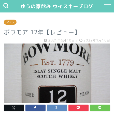
ゆうの家飲み ウイスキーブログ
アイラ
ボウモア 12年【レビュー】
2021年6月10日
/
2022年1月16日