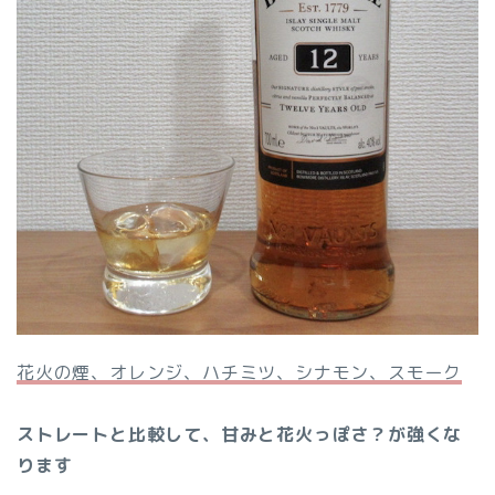
花火の煙、オレンジ、ハチミツ、シナモン、スモーク
ストレートと比較して、甘みと花火っぽさ？が強くな
ります