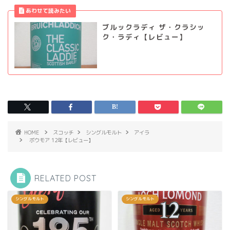
ブルックラディ ザ・クラシッ
ク・ラディ【レビュー】
HOME
スコッチ
シングルモルト
アイラ
ボウモア 12年【レビュー】
RELATED POST
シングルモルト
シングルモルト