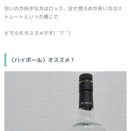
甘いのが好きな方はロック、甘さ控えめが良い方はス
トレートといった感じで
どちらもオススメです( ´ ▽ ` )
〈ハイボール〉オススメ！