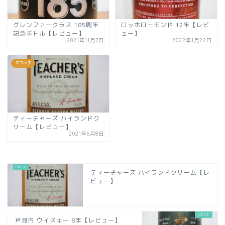
グレンファークラス 185周年
ロッホローモンド 12年【レビ
記念ボトル【レビュー】
ュー】
2021年11月7日
2022年1月22日
スコッチ
ティーチャーズ ハイランドク
リーム【レビュー】
2021年6月8日
ティーチャーズ ハイランドクリーム【レ
ビュー】
戸河内 ウイスキー 8年【レビュー】