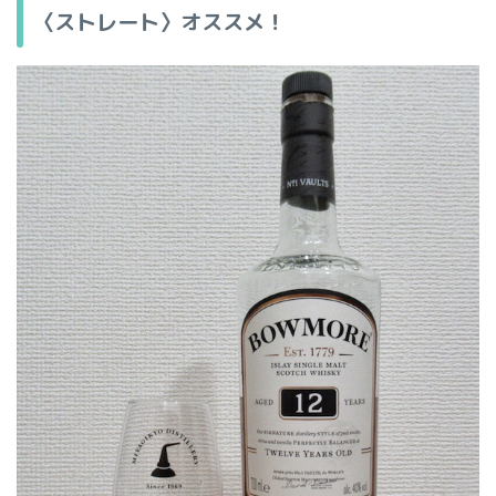
〈ストレート〉オススメ！