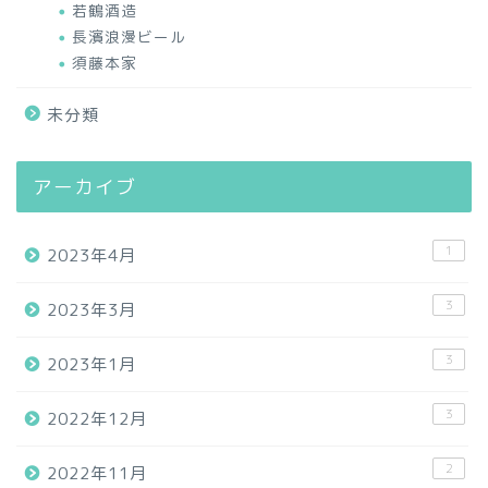
若鶴酒造
長濱浪漫ビール
須藤本家
未分類
アーカイブ
1
2023年4月
3
2023年3月
3
2023年1月
3
2022年12月
2
2022年11月