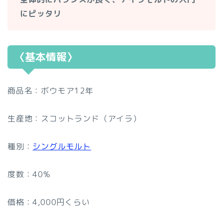
にピッタリ
〈基本情報〉
商品名：ボウモア12年
生産地：スコットランド（アイラ）
種別：
シングルモルト
度数：40%
価格：4,000円くらい