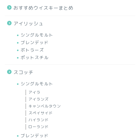
おすすめウイスキーまとめ
アイリッシュ
シングルモルト
ブレンデッド
ボトラーズ
ポットスチル
スコッチ
シングルモルト
アイラ
アイランズ
キャンベルタウン
スペイサイド
ハイランド
ローランド
ブレンデッド