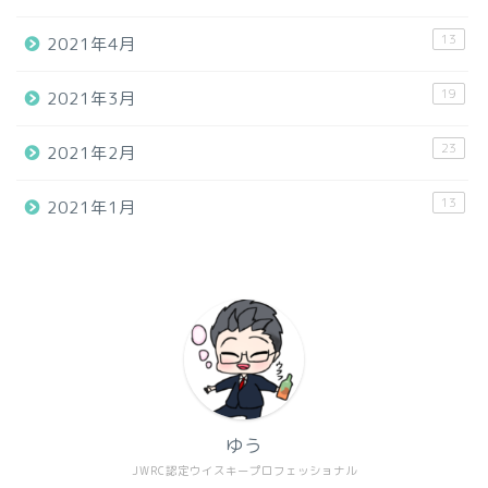
13
2021年4月
19
2021年3月
23
2021年2月
13
2021年1月
ゆう
JWRC認定ウイスキープロフェッショナル