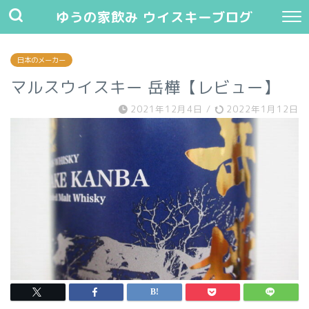
ゆうの家飲み ウイスキーブログ
日本のメーカー
マルスウイスキー 岳樺【レビュー】
2021年12月4日
/
2022年1月12日