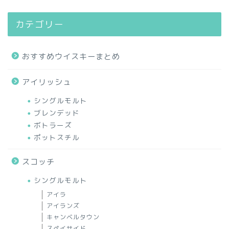
カテゴリー
おすすめウイスキーまとめ
アイリッシュ
シングルモルト
ブレンデッド
ボトラーズ
ポットスチル
スコッチ
シングルモルト
アイラ
アイランズ
キャンベルタウン
スペイサイド