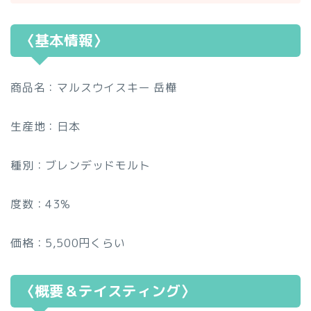
〈基本情報〉
商品名：マルスウイスキー 岳樺
生産地：日本
種別：ブレンデッドモルト
度数：43%
価格：5,500円くらい
〈概要＆テイスティング〉