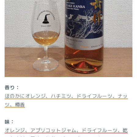
香り：
ほのかにオレンジ、ハチミツ、ドライフルーツ、ナッ
ツ、樽香
味：
オレンジ、アプリコットジャム、ドライフルーツ、乾