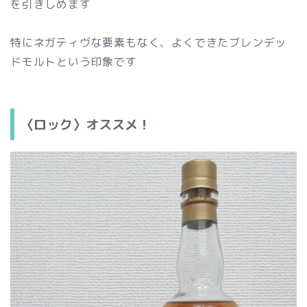
を引きしめます
特にネガティヴな要素もなく、よくできたブレンデッ
ドモルトという印象です
〈ロック〉オススメ！