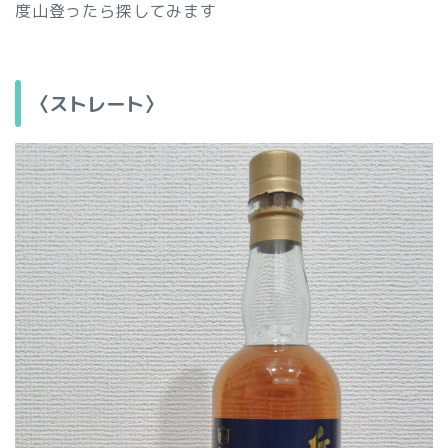
度山登ったら探してみます
〈ストレート〉