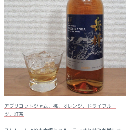
アプリコットジャム、桃、オレンジ、ドライフルー
ツ、紅茶