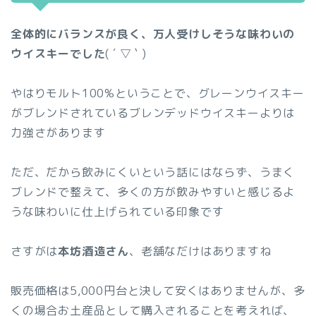
全体的にバランスが良く、万人受けしそうな味わいの
ウイスキーでした
( ´ ▽ ` )
やはりモルト100%ということで、グレーンウイスキー
がブレンドされているブレンデッドウイスキーよりは
力強さがあります
ただ、だから飲みにくいという話にはならず、うまく
ブレンドで整えて、多くの方が飲みやすいと感じるよ
うな味わいに仕上げられている印象です
さすがは
本坊酒造さん
、老舗なだけはありますね
販売価格は5,000円台と決して安くはありませんが、多
くの場合お土産品として購入されることを考えれば、