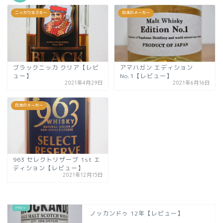
ニッカウヰスキー
日本のメーカー
ブラックニッカ クリア【レビ
アマハガン エディション
ュー】
No.1【レビュー】
2021年4月29日
2021年6月16日
日本のメーカー
963 セレクトリザーブ 1st エ
ディション【レビュー】
2021年12月15日
ノッカンドゥ 12年【レビュー】