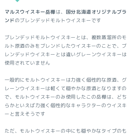
マルスウイスキー岳樺
は、
国分北海道オリジナルブラ
ンド
のブレンデッドモルトウイスキーです
ブレンデッドモルトウイスキーとは、複数蒸溜所のモ
ルト原酒のみをブレンドしたウイスキーのことで、ブ
レンデッドウイスキーとは違いグレーンウイスキーは
使用されていません
一般的にモルトウイスキーは力強く個性的な原酒、グ
レーンウイスキーは軽くて穏やかな原酒となりますの
で、モルトウイスキーのみ使用したこの岳樺は、どち
らかといえば力強く個性的なキャラクターのウイスキ
ーと言えそうです
ただ、モルトウイスキーの中にも穏やかなタイプのも