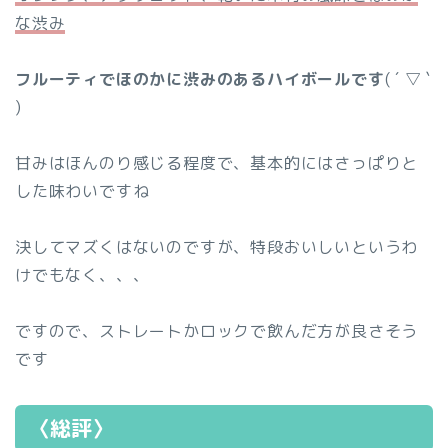
な渋み
フルーティでほのかに渋みのあるハイボールです
( ´ ▽ `
)
甘みはほんのり感じる程度で、基本的にはさっぱりと
した味わいですね
決してマズくはないのですが、特段おいしいというわ
けでもなく、、、
ですので、ストレートかロックで飲んだ方が良さそう
です
〈総評〉