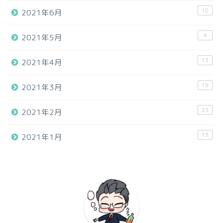
10
2021年6月
4
2021年5月
13
2021年4月
19
2021年3月
23
2021年2月
13
2021年1月