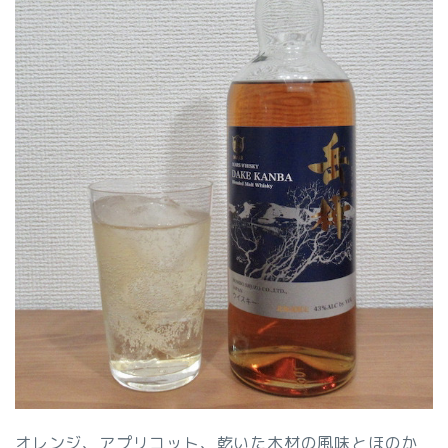
オレンジ、アプリコット、乾いた木材の風味とほのか