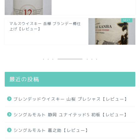
マルスウイスキー 岳樺 ブランデー樽仕
上げ【レビュー】
最近の投稿
ブレンデッドウイスキー 山桜 プレシャス【レビュー】
シングルモルト 静岡 ユナイテッドS 初版【レビュー】
シングルモルト 嘉之助【レビュー】