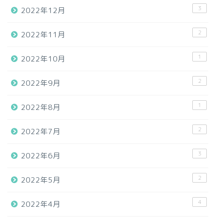
3
2022年12月
2
2022年11月
1
2022年10月
2
2022年9月
1
2022年8月
2
2022年7月
3
2022年6月
2
2022年5月
4
2022年4月