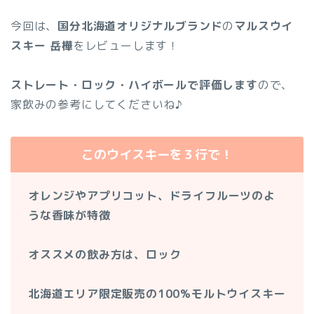
今回は、
国分北海道オリジナルブランド
の
マルスウイ
スキー 岳樺
をレビューします！
ストレート・ロック・ハイボールで評価します
ので、
家飲みの参考にしてくださいね♪
このウイスキーを３行で！
オレンジやアプリコット、ドライフルーツのよ
うな香味が特徴
オススメの飲み方は、ロック
北海道エリア限定販売の100%モルトウイスキー