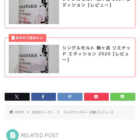
ディション【レビュー】
シングルモルト 駒ヶ岳 リミテッ
ド エディション 2020【レビュ
ー】
HOME
日本のメーカー
マルスウイスキー 岳樺【レビュー】
RELATED POST