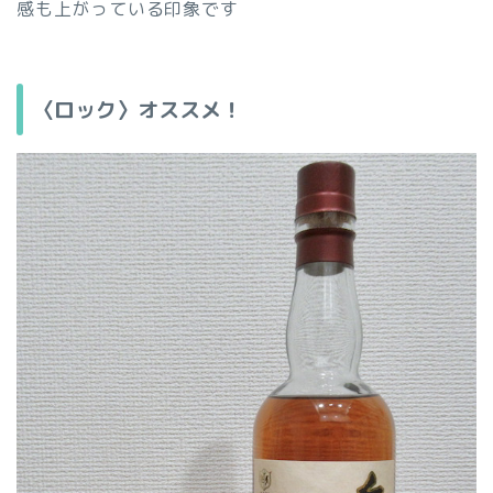
感も上がっている印象です
〈ロック〉オススメ！