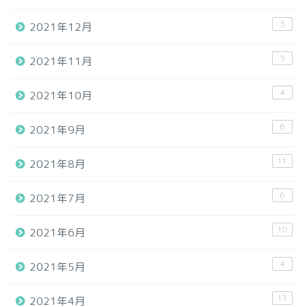
5
2021年12月
5
2021年11月
4
2021年10月
6
2021年9月
11
2021年8月
6
2021年7月
10
2021年6月
4
2021年5月
13
2021年4月