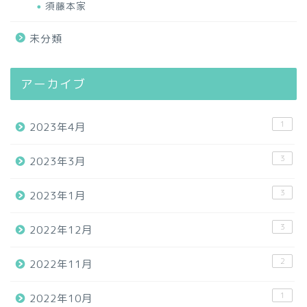
須藤本家
未分類
アーカイブ
1
2023年4月
3
2023年3月
3
2023年1月
3
2022年12月
2
2022年11月
1
2022年10月