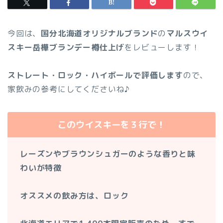
今回は、
国分北海道オリジナルブランド
の
マルスウイ
スキー岳樺ブランデー樽仕上げ
をレビューします！
ストレート・ロック・ハイボールで評価します
ので、
家飲みの参考にしてくださいね♪
このウイスキーを３行で！
レーズンやブラウンシュガーのような香りと味
わいが特徴
オススメの飲み方は、ロック