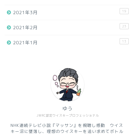
19
2021年3月
23
2021年2月
13
2021年1月
ゆう
JWRC認定ウイスキープロフェッショナル
NHK連続テレビ小説『マッサン』を視聴し感動 ウイス
キー沼に墜落し、理想のウイスキーを追い求めてボトル