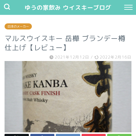
ゆうの家飲み ウイスキーブログ
日本のメーカー
マルスウイスキー 岳樺 ブランデー樽
仕上げ【レビュー】
2021年12月12日
/
2022年2月16日