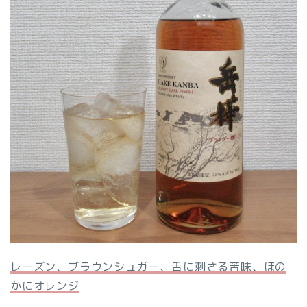
レーズン、ブラウンシュガー、舌に刺さる苦味、ほの
かにオレンジ