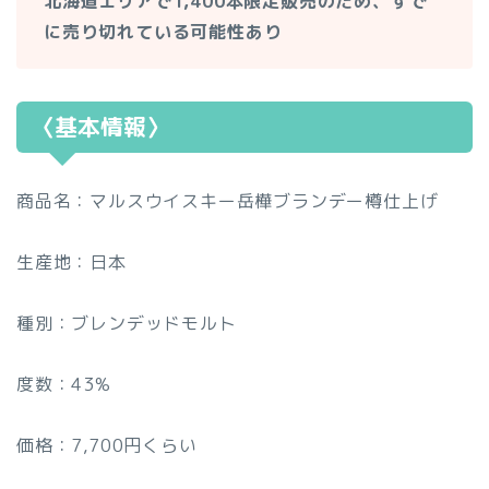
北海道エリアで1,400本限定販売のため、すで
に売り切れている可能性あり
〈基本情報〉
商品名：マルスウイスキー岳樺ブランデー樽仕上げ
生産地：日本
種別：ブレンデッドモルト
度数：43%
価格：7,700円くらい