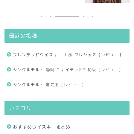
最近の投稿
ブレンデッドウイスキー 山桜 プレシャス【レビュー】
シングルモルト 静岡 ユナイテッドS 初版【レビュー】
シングルモルト 嘉之助【レビュー】
カテゴリー
おすすめウイスキーまとめ