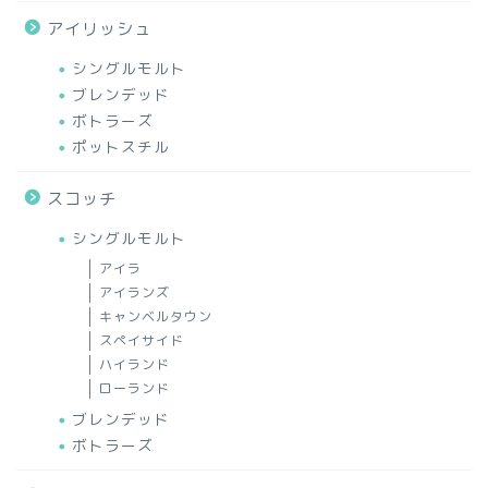
アイリッシュ
シングルモルト
ブレンデッド
ボトラーズ
ポットスチル
スコッチ
シングルモルト
アイラ
アイランズ
キャンベルタウン
スペイサイド
ハイランド
ローランド
ブレンデッド
ボトラーズ