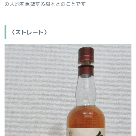
の大地を象徴する樹木とのことです
〈ストレート〉