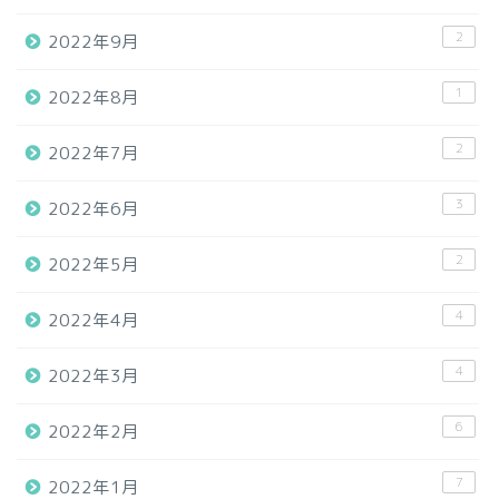
2
2022年9月
1
2022年8月
2
2022年7月
3
2022年6月
2
2022年5月
4
2022年4月
4
2022年3月
6
2022年2月
7
2022年1月