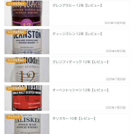
シングルモルト
グレンアラヒー 12年【レビュー】
2021年10月30日
シングルモルト
ディーンストン 12年【レビュー】
2021年8月25日
シングルモルト
グレンフィディック 12年【レビュー】
2021年7月26日
シングルモルト
オーヘントッシャン 12年【レビュー】
2021年7月25日
アイランズ
タリスカー 10年【レビュー】