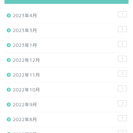
1
2023年4月
3
2023年3月
3
2023年1月
3
2022年12月
2
2022年11月
1
2022年10月
2
2022年9月
1
2022年8月
2