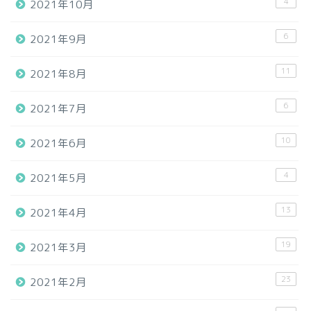
4
2021年10月
6
2021年9月
11
2021年8月
6
2021年7月
10
2021年6月
4
2021年5月
13
2021年4月
19
2021年3月
23
2021年2月