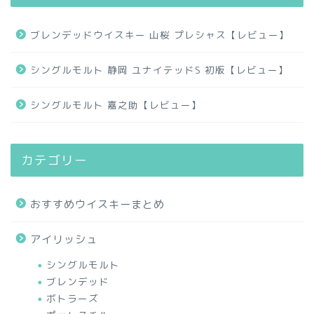
ブレンデッドウイスキー 山桜 プレシャス【レビュー】
シングルモルト 静岡 ユナイテッドS 初版【レビュー】
シングルモルト 嘉之助【レビュー】
カテゴリー
おすすめウイスキーまとめ
アイリッシュ
シングルモルト
ブレンデッド
ボトラーズ