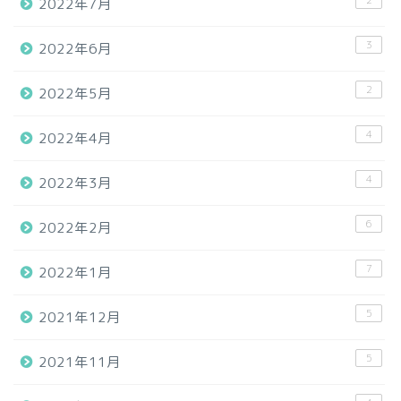
2022年7月
3
2022年6月
2
2022年5月
4
2022年4月
4
2022年3月
6
2022年2月
7
2022年1月
5
2021年12月
5
2021年11月