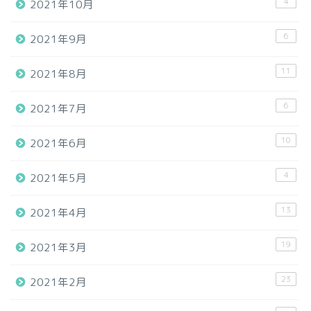
4
2021年10月
6
2021年9月
11
2021年8月
6
2021年7月
10
2021年6月
4
2021年5月
13
2021年4月
19
2021年3月
23
2021年2月