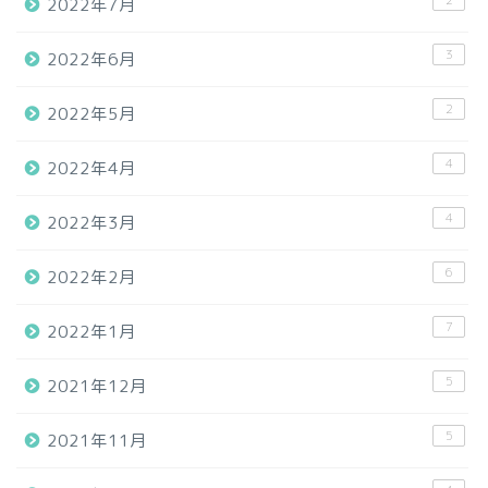
2022年7月
3
2022年6月
2
2022年5月
4
2022年4月
4
2022年3月
6
2022年2月
7
2022年1月
5
2021年12月
5
2021年11月