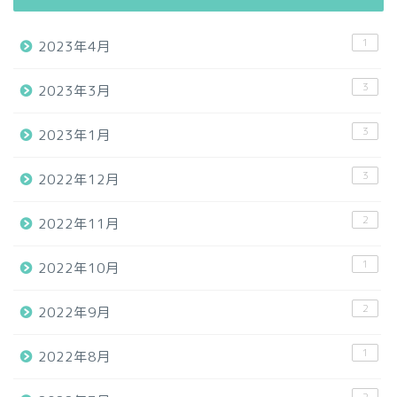
1
2023年4月
3
2023年3月
3
2023年1月
3
2022年12月
2
2022年11月
1
2022年10月
2
2022年9月
1
2022年8月
2