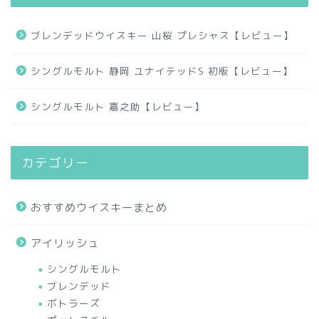
ブレンデッドウイスキー 山桜 プレシャス【レビュー】
シングルモルト 静岡 ユナイテッドS 初版【レビュー】
シングルモルト 嘉之助【レビュー】
カテゴリー
おすすめウイスキーまとめ
アイリッシュ
シングルモルト
ブレンデッド
ボトラーズ